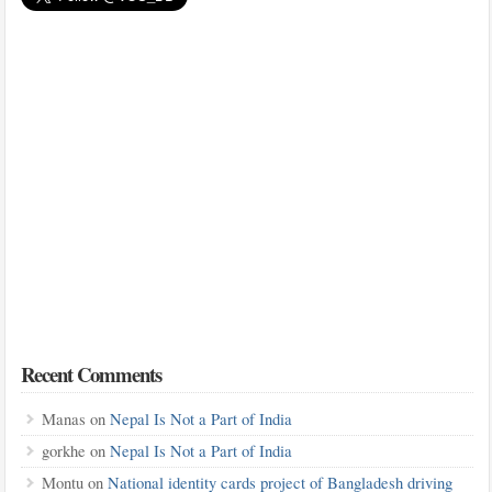
Recent Comments
Manas
on
Nepal Is Not a Part of India
gorkhe
on
Nepal Is Not a Part of India
Montu
on
National identity cards project of Bangladesh driving