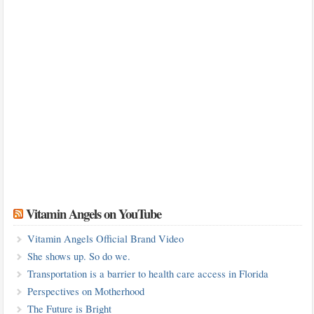
Vitamin Angels on YouTube
Vitamin Angels Official Brand Video
She shows up. So do we.
Transportation is a barrier to health care access in Florida
Perspectives on Motherhood
The Future is Bright