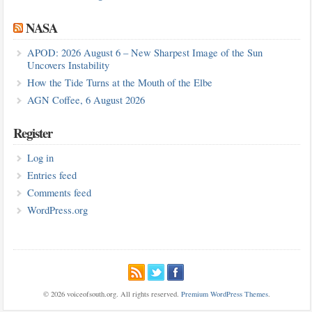
NASA
APOD: 2026 August 6 – New Sharpest Image of the Sun
Uncovers Instability
How the Tide Turns at the Mouth of the Elbe
AGN Coffee, 6 August 2026
Register
Log in
Entries feed
Comments feed
WordPress.org
© 2026 voiceofsouth.org. All rights reserved.
Premium WordPress Themes
.